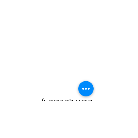
קראו לחברים ;)