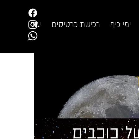
ימי כיף
רכישת כרטיסים
עוד