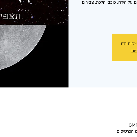
 על הירח, כוכבי הלכת, צבירים
צפית הזו
יות
 הכרטיסים