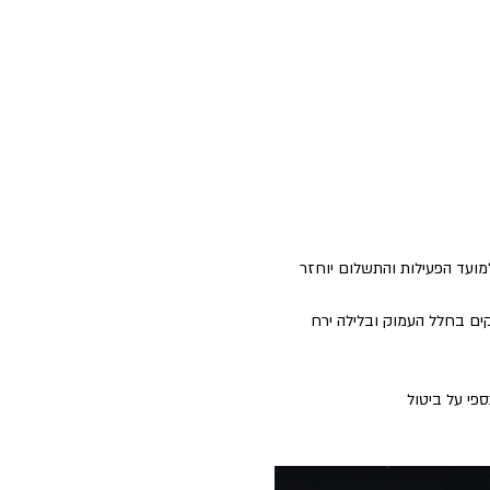
למועד הפעילות והתשלום יוחזר 
ים בחלל העמוק ובלילה ירח 