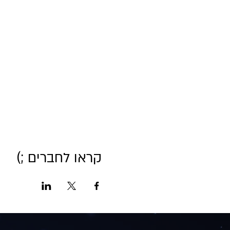
קראו לחברים ;)