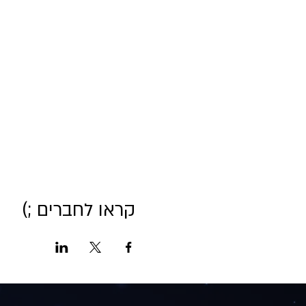
קראו לחברים ;)