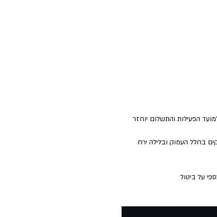
למועד הפעילות והתשלום יוחזר 
ים בחלל העמוק ובלילה ירח 