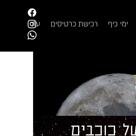
ימי כיף
רכישת כרטיסים
עוד