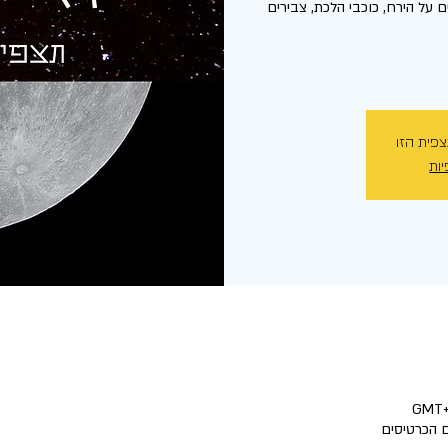
 על הירח, כוכבי הלכת, צבירים
צפית הזו
יות
 הכרטיסים