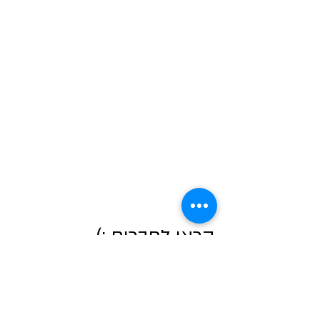
קראו לחברים ;)