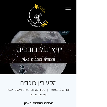
מסע בין כוכבים
יום ה׳, 10 באפר׳
  |  
סמוך למושב קשת. מיקום יימסר
עם הכרטיסים