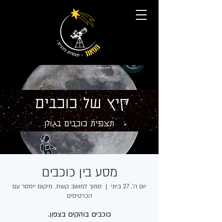
מסע בין כוכבים
יום ה׳, 27 ביוני
  |  
סמוך למושב קשת. מיקום יימסר עם
הכרטיסים