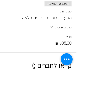
המכירה הסתיימה
סוג כרטיס
מסע בין כוכבים -חוויה מלאה
פרטים נוספים
מחיר
קראו לחברים ;)