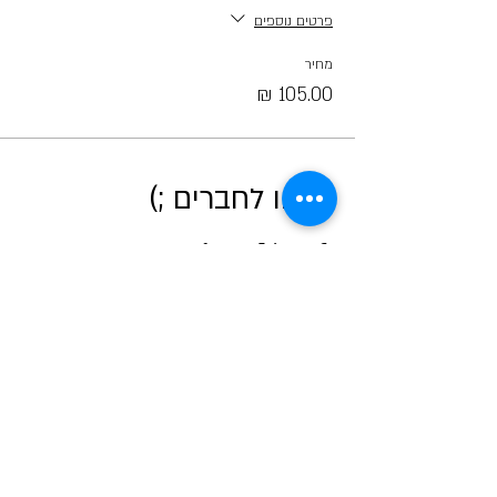
פרטים נוספים
מחיר
קראו לחברים ;)
אודות מטאור
כרטיסים לכל הפעיליות