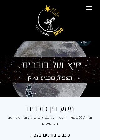
מסע בין כוכבים
יום ה׳, 16 במאי
  |  
סמוך למושב קשת. מיקום יימסר עם
הכרטיסים