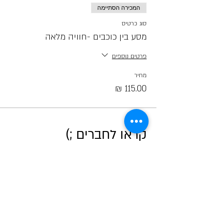
המכירה הסתיימה
סוג כרטיס
מסע בין כוכבים -חוויה מלאה
פרטים נוספים
מחיר
קראו לחברים ;)