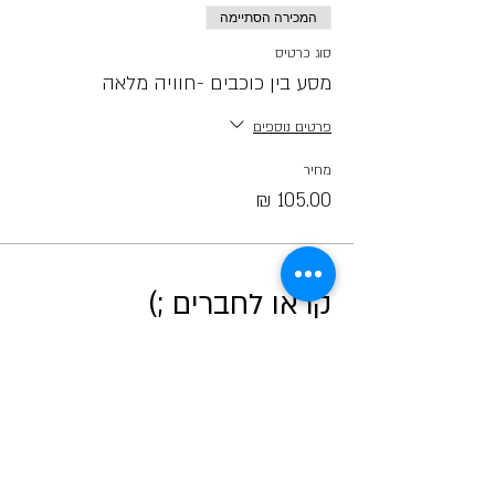
המכירה הסתיימה
סוג כרטיס
מסע בין כוכבים -חוויה מלאה
פרטים נוספים
מחיר
קראו לחברים ;)