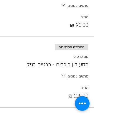
פרטים נוספים
מחיר
המכירה הסתיימה
סוג כרטיס
מסע בין כוכבים - כרטיס רגיל
פרטים נוספים
מחיר
קראו לחברים ;)