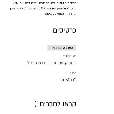
מדיניות ביטולים: דמי הכרטיס יוחזרו במלואם עד 2 
ימים לפני הפעילות בניכוי 5% דמי טיפול. לאחר מכן 
אין החזר כספי על ביטול
כרטיסים
המכירה הסתיימה
סוג כרטיס
סיור עששיות - כרטיס רגיל
מחיר
קראו לחברים ;)