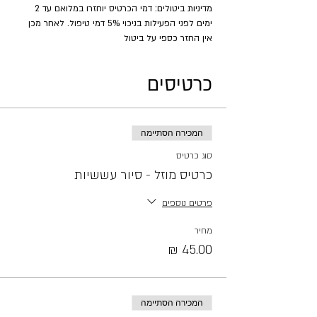
מדיניות ביטולים: דמי הכרטיס יוחזרו במלואם עד 2 
ימים לפני הפעילות בניכוי 5% דמי טיפול. לאחר מכן 
אין החזר כספי על ביטול
כרטיסים
המכירה הסתיימה
סוג כרטיס
כרטיס מוזל - סיור עששיות
פרטים נוספים
מחיר
המכירה הסתיימה