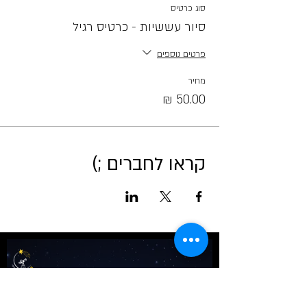
סוג כרטיס
סיור עששיות - כרטיס רגיל
פרטים נוספים
מחיר
קראו לחברים ;)