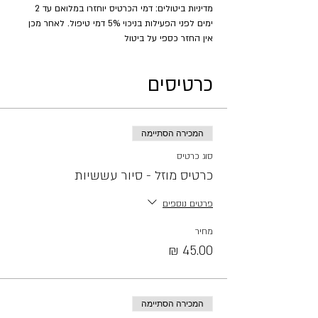
מדיניות ביטולים: דמי הכרטיס יוחזרו במלואם עד 2 
ימים לפני הפעילות בניכוי 5% דמי טיפול. לאחר מכן 
אין החזר כספי על ביטול
כרטיסים
המכירה הסתיימה
סוג כרטיס
כרטיס מוזל - סיור עששיות
פרטים נוספים
מחיר
המכירה הסתיימה