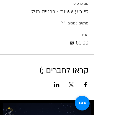
סוג כרטיס
סיור עששיות - כרטיס רגיל
פרטים נוספים
מחיר
קראו לחברים ;)