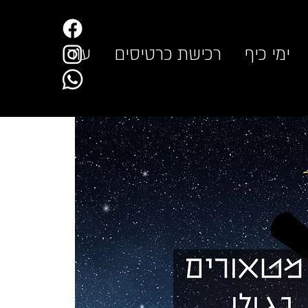
ימי כיף
רכישת כרטיסים
עוד