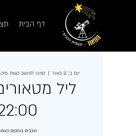
דף הבית
תצפ
יום ב׳, 11 באוג׳
  |  
סמוך למושב קשת. מיקו
ליל מטאורים 
22:00