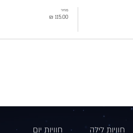
מחיר
חוויות לילה​​
חוויות יום​