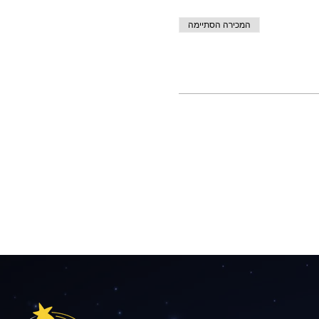
המכירה הסתיימה