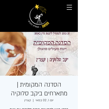
הסדנה המקומית |
מתארחים ביקב סלוקיה
יום ו׳, 02 במאי
  |  
קצרין