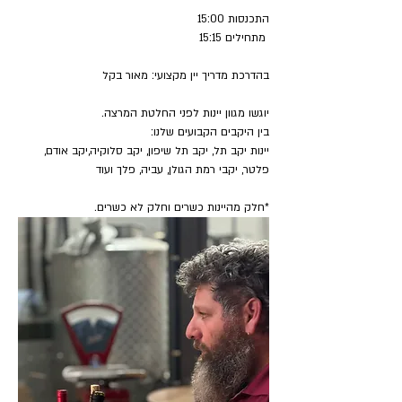
התכנסות 15:00
 מתחילים 15:15
בהדרכת מדריך יין מקצועי: מאור בקל
יוגשו מגוון יינות לפני החלטת המרצה.
בין היקבים הקבועים שלנו:
יינות יקב תל, יקב תל שיפון, יקב סלוקיה,יקב אודם, 
פלטר, יקבי רמת הגולן, עביה, פלך ועוד
*חלק מהיינות כשרים וחלק לא כשרים.