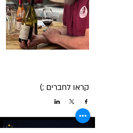
קראו לחברים ;)