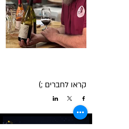
קראו לחברים ;)