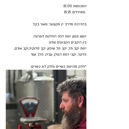
התכנסות 15:00
 מתחילים 15:15
בהדרכת מדריך יין מקצועי: מאור בקל
יוגשו מגוון יינות לפני החלטת המרצה.
בין היקבים הקבועים שלנו:
יינות יקב תל, יקב תל שיפון, יקב סלוקיה,יקב אודם, 
פלטר, יקבי רמת הגולן, עביה, פלך ועוד
*חלק מהיינות כשרים וחלק לא כשרים.