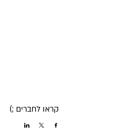
קראו לחברים ;)