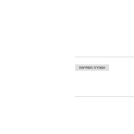
המכירה הסתיימה