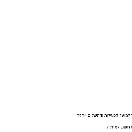
ך למועד הפעילות והתשלום יוחזר
יש חשש למחלה.