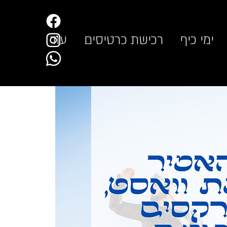
ימי כיף
רכישת כרטיסים
עוד