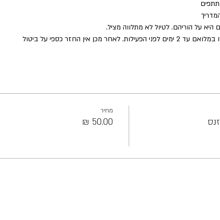
תתפים
המדריך
 היא על הוריהם. לטיול לא מתלווה מציל.
ר מכן אין החזר כספי על ביטול
מחיר
זנס