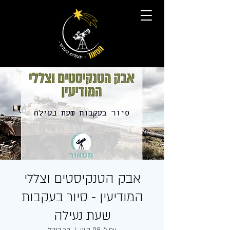
אבק הטנקיסטים וצללי
המודיעין - סיור בעקבות
שעת נעילה