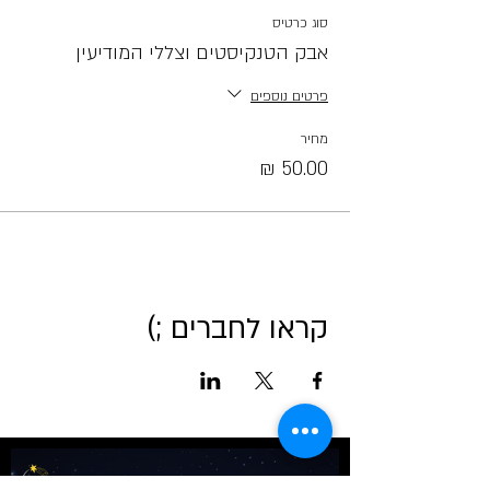
סוג כרטיס
אבק הטנקיסטים וצללי המודיעין
פרטים נוספים
מחיר
קראו לחברים ;)