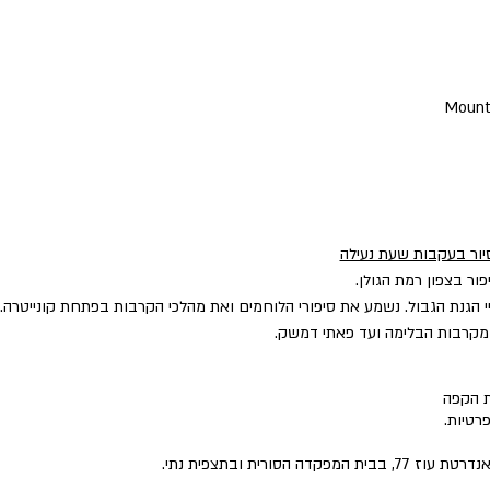
סיור בעקבות שעת נעילה
ור בצפון רמת הגולן.
י הגנת הגבול. נשמע את סיפורי הלוחמים ואת מהלכי הקרבות בפתחת קונייטרה.
, מקרבות הבלימה ועד פאתי דמשק.
ת הקפה
רטיות.
ה הסורית ובתצפית נתי.