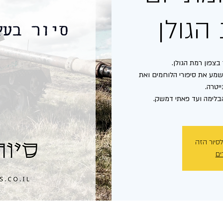
הגולן
נשמע את סיפורי הלוחמים ואת
הבלימה ועד פאתי דמשק.
לסיור הזה
ים