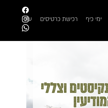
ימי כיף
רכישת כרטיסים
עוד