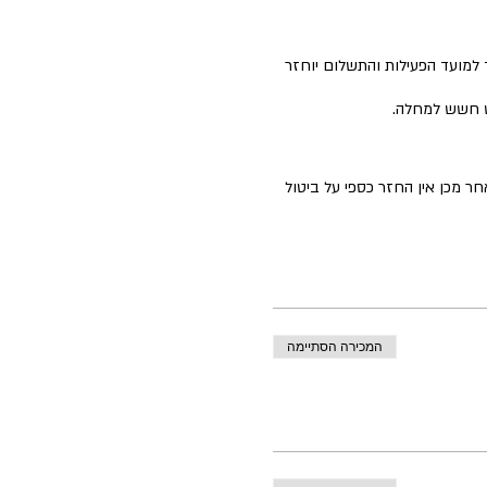
ך למועד הפעילות והתשלום יוחזר
יש חשש למחלה.
המכירה הסתיימה