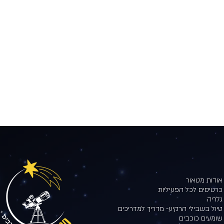
אודות מטאור
כרטיסים לכל הפעיליות
גלריה
טיול בשבילי הרקיע- מדריך למדריכים
שומעים כוכבים