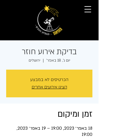
בדיקת אירוע חוזר
יום ג׳, 18 באפר׳
  |  
ירושלים
הכרטיסים לא במבצע
הציגו אירועים אחרים
זמן ומיקום
18 באפר׳ 2023, 19:00 – 19 באפר׳ 2023,
19:00