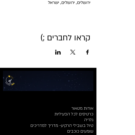
ירושלים, ירושלים, ישראל
קראו לחברים ;)
אודות מטאור
כרטיסים לכל הפעיליות
גלריה
טיול בשבילי הרקיע- מדריך למדריכים
שומעים כוכבים