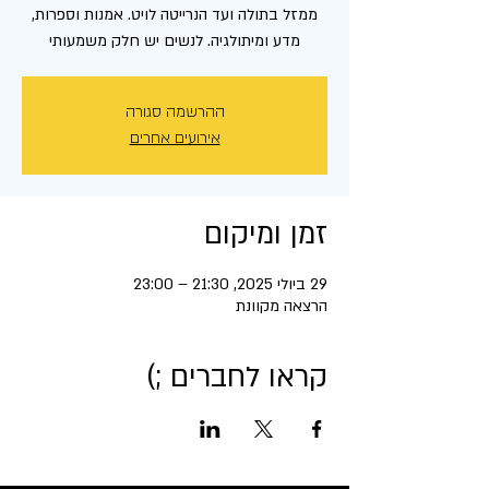
ממזל בתולה ועד הנרייטה לויט. אמנות וספרות,
מדע ומיתולגיה. לנשים יש חלק משמעותי
ההרשמה סגורה
אירועים אחרים
זמן ומיקום
29 ביולי 2025, 21:30 – 23:00
הרצאה מקוונת
קראו לחברים ;)