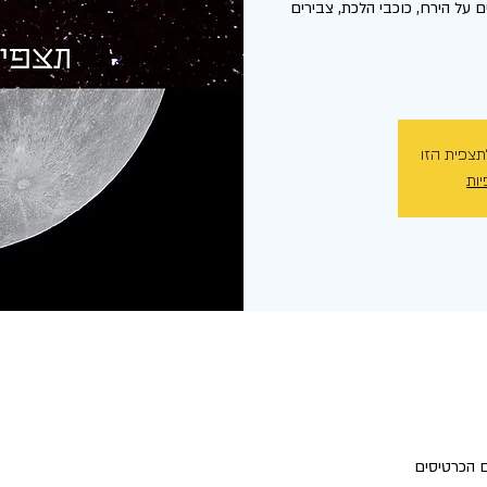
 על הירח, כוכבי הלכת, צבירים
תצפית הזו
יות
 הכרטיסים