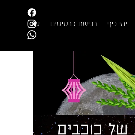
ימי כיף
רכישת כרטיסים
עוד