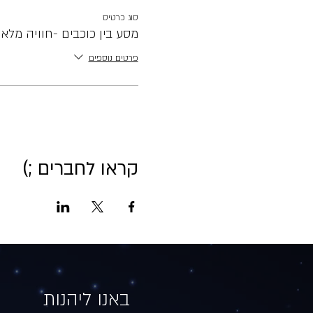
סוג כרטיס
מסע בין כוכבים -חוויה מלא
פרטים נוספים
קראו לחברים ;)
באנו ליהנות​​