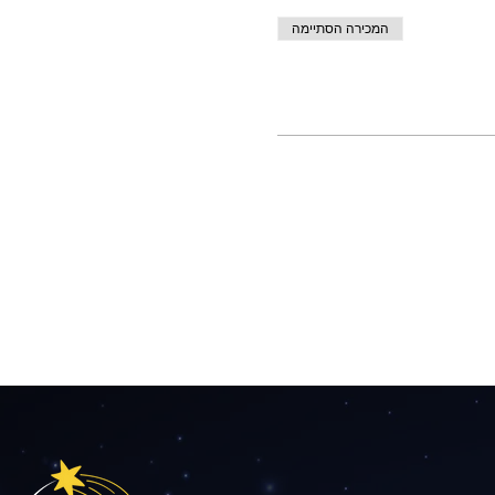
המכירה הסתיימה