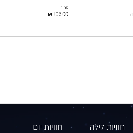
מחיר
ה
חוויות לילה​​
חוויות יום​