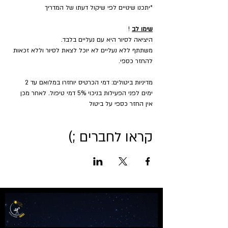
*יתכנו שינויים לפי שיקול דעתו של המדריך
שימו לב
 !
היציאה לסיור היא עם נעליים בלבד.
משתתף ללא נעליים לא יוכל לצאת לסיור וללא זכאות 
להחזר כספי.
מדיניות ביטולים: דמי הכרטיס יוחזרו במלואם עד 2 
ימים לפני הפעילות בניכוי 5% דמי טיפול. לאחר מכן 
אין החזר כספי על ביטול
קראו לחברים ;)