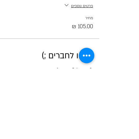
פרטים נוספים
מחיר
קראו לחברים ;)
אודות מטאור
כרטיסים לכל הפעיליות